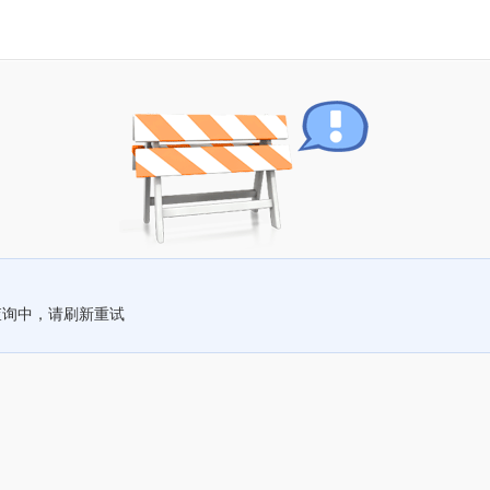
查询中，请刷新重试