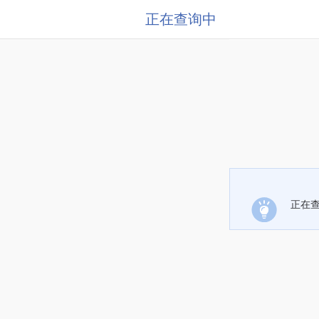
正在查询中
正在